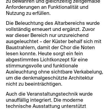
zu bewahren und gleichzeitig zeitgemäße
Anforderungen an Funktionalität und
Nutzung zu erfüllen.
Die Beleuchtung des Altarbereichs wurde
vollständig erneuert und ergänzt. Zuvor
war dieser Bereich nur unzureichend
ausgeleuchtet – der Küster behalf sich mit
Baustrahlern, damit der Chor die Noten
lesen konnte. Heute sorgt ein fein
abgestimmtes Lichtkonzept für eine
stimmungsvolle und funktionale
Ausleuchtung ohne sichtbare Verkabelung,
um die denkmalgeschützte Architektur
nicht zu beeinträchtigen.
Auch die Veranstaltungstechnik wurde
unauffällig integriert. Die moderne
technische Ausstattung unterstützt