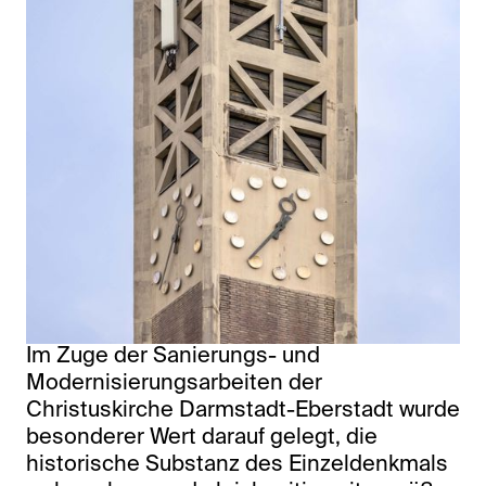
Im Zuge der Sanierungs- und
Modernisierungsarbeiten der
Christuskirche Darmstadt-Eberstadt wurde
besonderer Wert darauf gelegt, die
historische Substanz des Einzeldenkmals