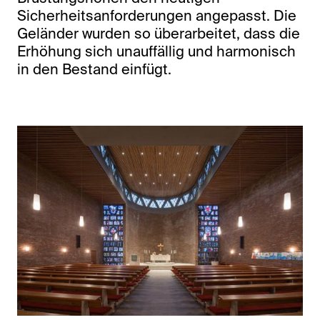
Sicherheitsanforderungen angepasst. Die
Geländer wurden so überarbeitet, dass die
Erhöhung sich unauffällig und harmonisch
in den Bestand einfügt.