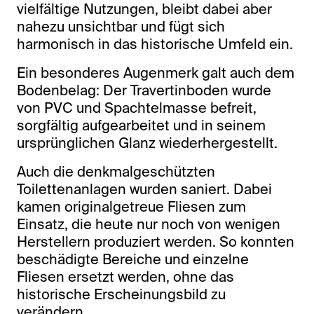
vielfältige Nutzungen, bleibt dabei aber
nahezu unsichtbar und fügt sich
harmonisch in das historische Umfeld ein.
Ein besonderes Augenmerk galt auch dem
Bodenbelag: Der Travertinboden wurde
von PVC und Spachtelmasse befreit,
sorgfältig aufgearbeitet und in seinem
ursprünglichen Glanz wiederhergestellt.
Auch die denkmalgeschützten
Toilettenanlagen wurden saniert. Dabei
kamen originalgetreue Fliesen zum
Einsatz, die heute nur noch von wenigen
Herstellern produziert werden. So konnten
beschädigte Bereiche und einzelne
Fliesen ersetzt werden, ohne das
historische Erscheinungsbild zu
verändern.