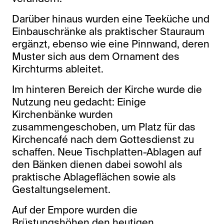
Darüber hinaus wurden eine Teeküche und
Einbauschränke als praktischer Stauraum
ergänzt, ebenso wie eine Pinnwand, deren
Muster sich aus dem Ornament des
Kirchturms ableitet.
Im hinteren Bereich der Kirche wurde die
Nutzung neu gedacht: Einige
Kirchenbänke wurden
zusammengeschoben, um Platz für das
Kirchencafé nach dem Gottesdienst zu
schaffen. Neue Tischplatten-Ablagen auf
den Bänken dienen dabei sowohl als
praktische Ablageflächen sowie als
Gestaltungselement.
Auf der Empore wurden die
Brüstungshöhen den heutigen